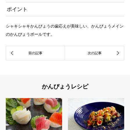
ポイント
シャキシャキかんぴょうの歯応えが美味しい、かんぴょうメイン
のかんぴょうボールです。
かんぴょうレシピ