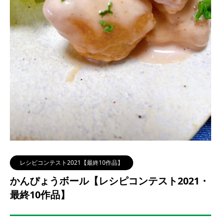
レシピコンテスト2021【最終10作品】
かんぴょうボール【レシピコンテスト2021・
最終10作品】