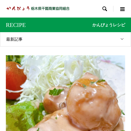

RECIPE
かんぴょうレシピ
最新記事