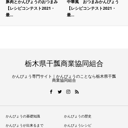
豚肉とかんぴょうのおつまみ
中華風 おつまみかんぴょう
【レシピコンテスト2021・
【レシピコンテスト2021・
最...
最...
栃木県干瓢商業協同組合
かんぴょう専門サイト｜かんぴょうのことなら栃木県干瓢
商業協同組合
かんぴょうの基礎知識
かんぴょうの歴史
かんぴょうが出来るまで
かんぴょうレシピ