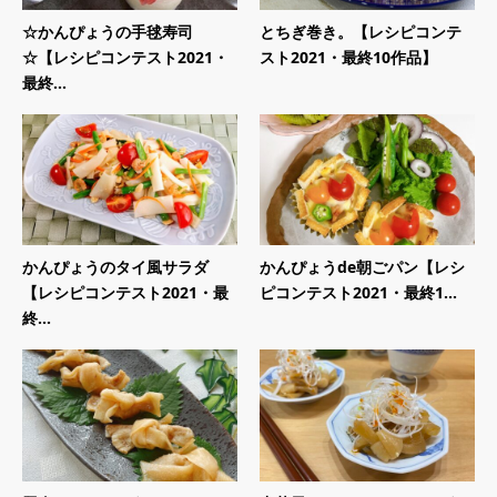
☆かんぴょうの手毬寿司
とちぎ巻き。【レシピコンテ
☆【レシピコンテスト2021・
スト2021・最終10作品】
最終...
かんぴょうのタイ風サラダ
かんぴょうde朝ごパン【レシ
【レシピコンテスト2021・最
ピコンテスト2021・最終1...
終...